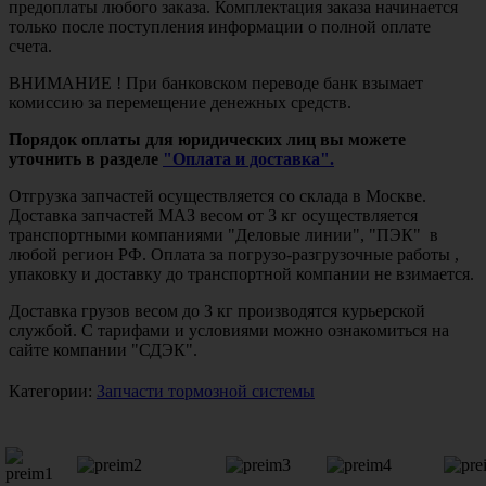
предоплаты любого заказа. Комплектация заказа начинается
только после поступления информации о полной оплате
счета.
ВНИМАНИЕ ! При банковском переводе банк взымает
комиссию за перемещение денежных средств.
Порядок оплаты для юридических лиц вы можете
уточнить в разделе
"Оплата и доставка".
Отгрузка запчастей осуществляется со склада в Москве.
Доставка запчастей МАЗ весом от 3 кг осуществляется
транспортными компаниями "Деловые линии", "ПЭК" в
любой регион РФ. Оплата за погрузо-разгрузочные работы ,
упаковку и доставку до транспортной компании не взимается.
Доставка грузов весом до 3 кг производятся курьерской
службой. С тарифами и условиями можно ознакомиться на
сайте компании "СДЭК".
Категории:
Запчасти тормозной системы