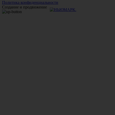
Политика конфиденциальности
Создание и продвижение