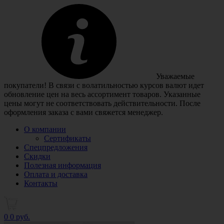
Уважаемые
покупатели! В связи с волатильностью курсов валют идет
обновление цен на весь ассортимент товаров. Указанные
цены могут не соответствовать действительности. После
оформления заказа с вами свяжется менеджер.
О компании
Сертификаты
Спецпредложения
Скидки
Полезная информация
Оплата и доставка
Контакты
0
0 руб.