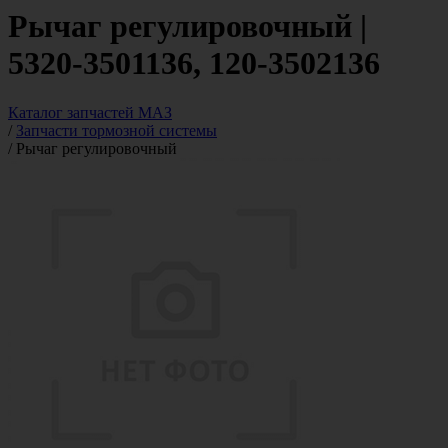
Рычаг регулировочный |
5320-3501136, 120-3502136
Каталог запчастей МАЗ
/
Запчасти тормозной системы
/
Рычаг регулировочный