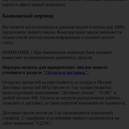
карты в офисе нашей компании.
Банковский перевод
Вы можете воспользоваться данным видом платежа для 100%
предоплаты любого заказа. Комплектация заказа начинается
только после поступления информации о полной оплате
счета.
ВНИМАНИЕ ! При банковском переводе банк взымает
комиссию за перемещение денежных средств.
Порядок оплаты для юридических лиц вы можете
уточнить в разделе
"Оплата и доставка".
Отгрузка запчастей осуществляется со склада в Москве.
Доставка запчастей МАЗ весом от 3 кг осуществляется
транспортными компаниями "Деловые линии", "ПЭК" в
любой регион РФ. Оплата за погрузо-разгрузочные работы ,
упаковку и доставку до транспортной компании не взимается.
Доставка грузов весом до 3 кг производятся курьерской
службой. С тарифами и условиями можно ознакомиться на
сайте компании "СДЭК".