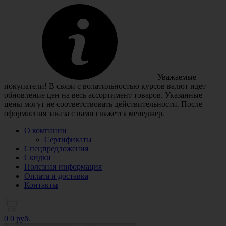
Уважаемые
покупатели! В связи с волатильностью курсов валют идет
обновление цен на весь ассортимент товаров. Указанные
цены могут не соответствовать действительности. После
оформления заказа с вами свяжется менеджер.
О компании
Сертификаты
Спецпредложения
Скидки
Полезная информация
Оплата и доставка
Контакты
0
0 руб.