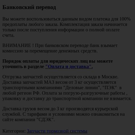
Банковский перевод
Вы можете воспользоваться данным видом платежа для 100%
предоплаты любого заказа. Комплектация заказа начинается
только после поступления информации о полной оплате
счета.
ВНИМАНИЕ ! При банковском переводе банк взымает
комиссию за перемещение денежных средств.
Порядок оплаты для юридических лиц вы можете
уточнить в разделе
"Оплата и доставка".
Отгрузка запчастей осуществляется со склада в Москве.
Доставка запчастей МАЗ весом от 3 кг осуществляется
транспортными компаниями "Деловые линии", "ПЭК" в
любой регион РФ. Оплата за погрузо-разгрузочные работы ,
упаковку и доставку до транспортной компании не взимается.
Доставка грузов весом до 3 кг производятся курьерской
службой. С тарифами и условиями можно ознакомиться на
сайте компании "СДЭК".
Категории:
Запчасти тормозной системы