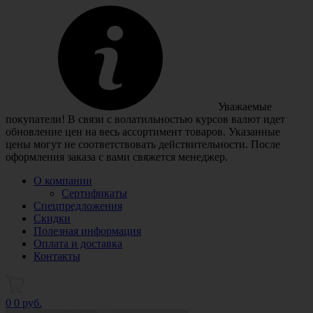
Уважаемые
покупатели! В связи с волатильностью курсов валют идет
обновление цен на весь ассортимент товаров. Указанные
цены могут не соответствовать действительности. После
оформления заказа с вами свяжется менеджер.
О компании
Сертификаты
Спецпредложения
Скидки
Полезная информация
Оплата и доставка
Контакты
0
0 руб.