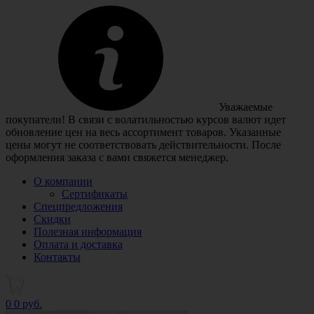
Уважаемые
покупатели! В связи с волатильностью курсов валют идет
обновление цен на весь ассортимент товаров. Указанные
цены могут не соответствовать действительности. После
оформления заказа с вами свяжется менеджер.
О компании
Сертификаты
Спецпредложения
Скидки
Полезная информация
Оплата и доставка
Контакты
0
0 руб.