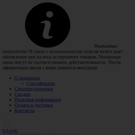
Уважаемые
покупатели! В связи с волатильностью курсов валют идет
обновление цен на весь ассортимент товаров. Указанные
цены могут не соответствовать действительности. После
оформления заказа с вами свяжется менеджер.
О компании
Сертификаты
Спецпредложения
Скидки
Полезная информация
Оплата и доставка
Контакты
0
0 руб.