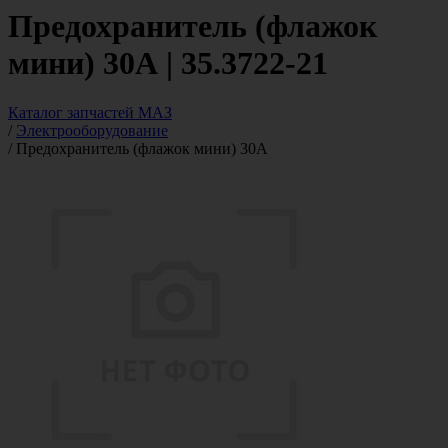
Предохранитель (флажок
мини) 30А | 35.3722-21
Каталог запчастей МАЗ
/
Электрооборудование
/
Предохранитель (флажок мини) 30А