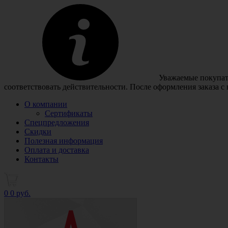
Уважаемые покупате
соответствовать действительности. После оформления заказа с
О компании
Сертификаты
Спецпредложения
Скидки
Полезная информация
Оплата и доставка
Контакты
0
0 руб.