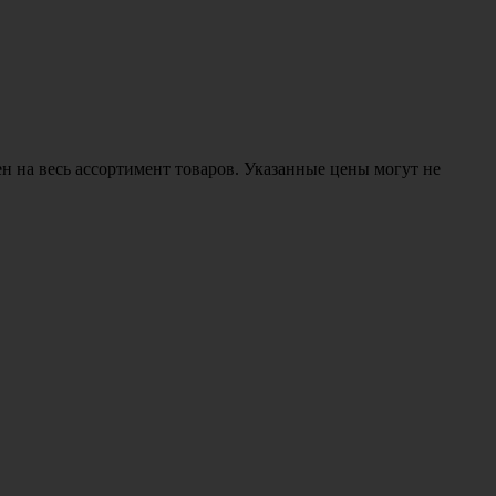
н на весь ассортимент товаров. Указанные цены могут не