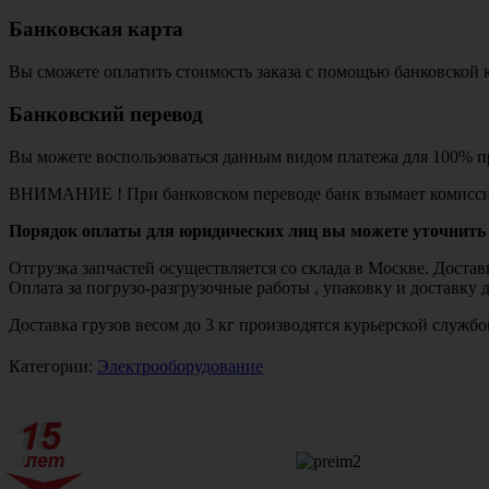
Банковская карта
Вы сможете оплатить стоимость заказа с помощью банковской 
Банковский перевод
Вы можете воспользоваться данным видом платежа для 100% пр
ВНИМАНИЕ ! При банковском переводе банк взымает комисси
Порядок оплаты для юридических лиц вы можете уточнить 
Отгрузка запчастей осуществляется со склада в Москве. Дост
Оплата за погрузо-разгрузочные работы , упаковку и доставку 
Доставка грузов весом до 3 кг производятся курьерской служ
Категории:
Электрооборудование