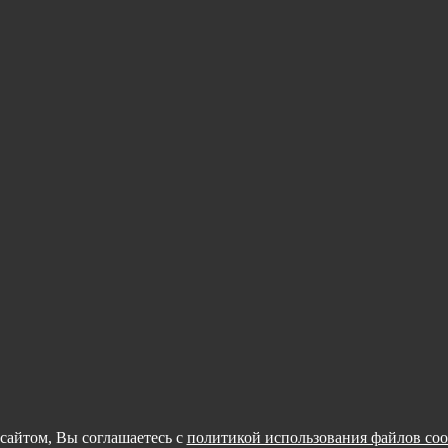
сайтом, Вы соглашаетесь с
политикой использования файлов coo