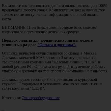
Вы можете воспользоваться данным видом платежа для 100%
предоплаты любого заказа. Комплектация заказа начинается
только после поступления информации о полной оплате
счета.
ВНИМАНИЕ ! При банковском переводе банк взымает
комиссию за перемещение денежных средств.
Порядок оплаты для юридических лиц вы можете
уточнить в разделе
"Оплата и доставка".
Отгрузка запчастей осуществляется со склада в Москве.
Доставка запчастей МАЗ весом от 3 кг осуществляется
транспортными компаниями "Деловые линии", "ПЭК" в
любой регион РФ. Оплата за погрузо-разгрузочные работы ,
упаковку и доставку до транспортной компании не взимается.
Доставка грузов весом до 3 кг производятся курьерской
службой. С тарифами и условиями можно ознакомиться на
сайте компании "СДЭК".
Категории:
Электрооборудование