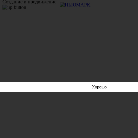
Создание и продвижение
Хорошо