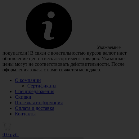
Уважаемые
покупатели! В связи с волатильностью курсов валют идет
обновление цен на весь ассортимент товаров. Указанные
цены могут не соответствовать действительности. После
оформления заказа с вами свяжется менеджер.
О компании
Сертификаты
Спецпредложения
Скидки
Полезная информация
Оплата и доставка
Контакты
0
0 руб.