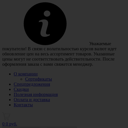
Уважаемые
покупатели! В связи с волатильностью курсов валют идет
обновление цен на весь ассортимент товаров. Указанные
цены могут не соответствовать действительности. После
оформления заказа с вами свяжется менеджер.
О компании
Сертификаты
Спецпредложения
Скидки
Полезная информация
Оплата и доставка
Контакты
0
0 руб.