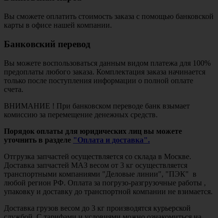
Вы сможете оплатить стоимость заказа с помощью банковской
карты в офисе нашей компании.
Банковский перевод
Вы можете воспользоваться данным видом платежа для 100%
предоплаты любого заказа. Комплектация заказа начинается
только после поступления информации о полной оплате
счета.
ВНИМАНИЕ ! При банковском переводе банк взымает
комиссию за перемещение денежных средств.
Порядок оплаты для юридических лиц вы можете
уточнить в разделе
"Оплата и доставка".
Отгрузка запчастей осуществляется со склада в Москве.
Доставка запчастей МАЗ весом от 3 кг осуществляется
транспортными компаниями "Деловые линии", "ПЭК" в
любой регион РФ. Оплата за погрузо-разгрузочные работы ,
упаковку и доставку до транспортной компании не взимается.
Доставка грузов весом до 3 кг производятся курьерской
службой. С тарифами и условиями можно ознакомиться на