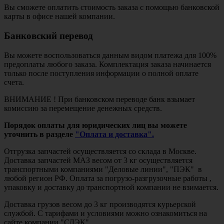
Вы сможете оплатить стоимость заказа с помощью банковской
карты в офисе нашей компании.
Банковский перевод
Вы можете воспользоваться данным видом платежа для 100%
предоплаты любого заказа. Комплектация заказа начинается
только после поступления информации о полной оплате
счета.
ВНИМАНИЕ ! При банковском переводе банк взымает
комиссию за перемещение денежных средств.
Порядок оплаты для юридических лиц вы можете
уточнить в разделе
"Оплата и доставка".
Отгрузка запчастей осуществляется со склада в Москве.
Доставка запчастей МАЗ весом от 3 кг осуществляется
транспортными компаниями "Деловые линии", "ПЭК" в
любой регион РФ. Оплата за погрузо-разгрузочные работы ,
упаковку и доставку до транспортной компании не взимается.
Доставка грузов весом до 3 кг производятся курьерской
службой. С тарифами и условиями можно ознакомиться на
сайте компании "СДЭК".