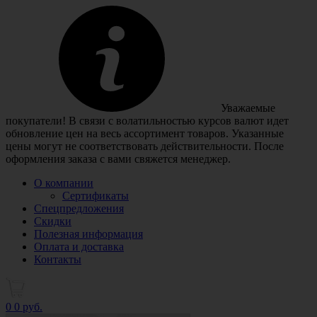
Уважаемые
покупатели! В связи с волатильностью курсов валют идет
обновление цен на весь ассортимент товаров. Указанные
цены могут не соответствовать действительности. После
оформления заказа с вами свяжется менеджер.
О компании
Сертификаты
Спецпредложения
Скидки
Полезная информация
Оплата и доставка
Контакты
0
0 руб.