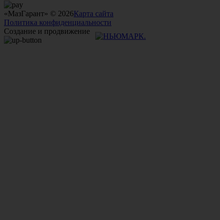
«МазГарант» © 2026
Карта сайта
Политика конфиденциальности
Создание и продвижение