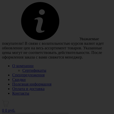
Уважаемые
покупатели! В связи с волатильностью курсов валют идет
обновление цен на весь ассортимент товаров. Указанные
цены могут не соответствовать действительности. После
оформления заказа с вами свяжется менеджер.
О компании
Сертификаты
Спецпредложения
Скидки
Полезная информация
Оплата и доставка
Контакты
0
0 руб.