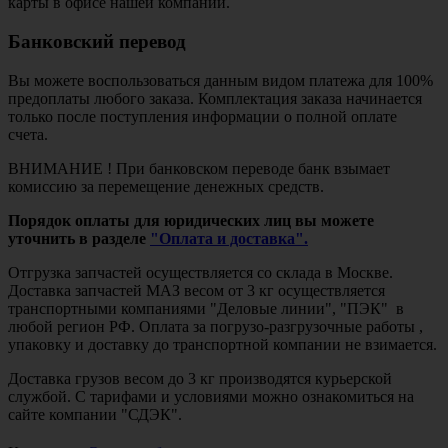
карты в офисе нашей компании.
Банковский перевод
Вы можете воспользоваться данным видом платежа для 100%
предоплаты любого заказа. Комплектация заказа начинается
только после поступления информации о полной оплате
счета.
ВНИМАНИЕ ! При банковском переводе банк взымает
комиссию за перемещение денежных средств.
Порядок оплаты для юридических лиц вы можете
уточнить в разделе
"Оплата и доставка".
Отгрузка запчастей осуществляется со склада в Москве.
Доставка запчастей МАЗ весом от 3 кг осуществляется
транспортными компаниями "Деловые линии", "ПЭК" в
любой регион РФ. Оплата за погрузо-разгрузочные работы ,
упаковку и доставку до транспортной компании не взимается.
Доставка грузов весом до 3 кг производятся курьерской
службой. С тарифами и условиями можно ознакомиться на
сайте компании "СДЭК".