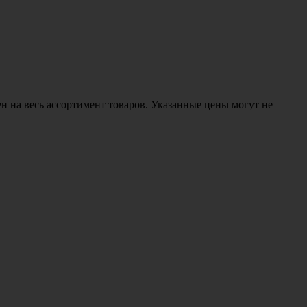
н на весь ассортимент товаров. Указанные цены могут не