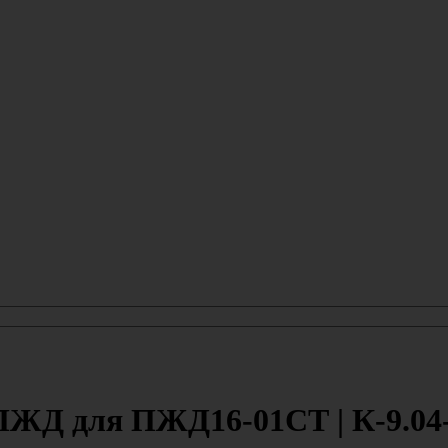
ПЖД для ПЖД16-01СТ | К-9.04