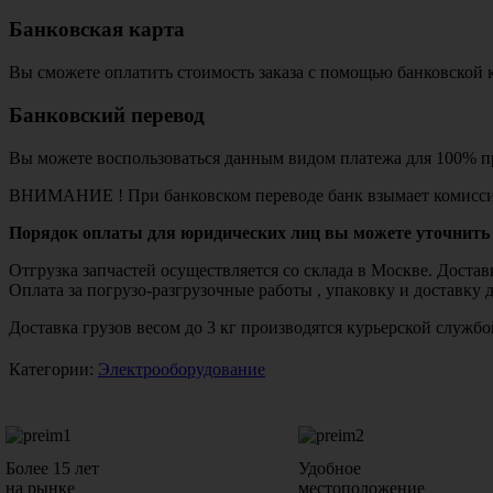
Банковская карта
Вы сможете оплатить стоимость заказа с помощью банковской 
Банковский перевод
Вы можете воспользоваться данным видом платежа для 100% пр
ВНИМАНИЕ ! При банковском переводе банк взымает комисси
Порядок оплаты для юридических лиц вы можете уточнить 
Отгрузка запчастей осуществляется со склада в Москве. Дост
Оплата за погрузо-разгрузочные работы , упаковку и доставку 
Доставка грузов весом до 3 кг производятся курьерской служ
Категории:
Электрооборудование
Более 15 лет
Удобное
на рынке
местоположение