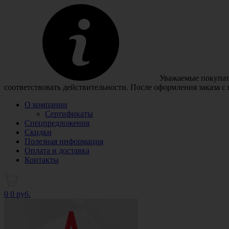
Уважаемые покупате
соответствовать действительности. После оформления заказа с
О компании
Сертификаты
Спецпредложения
Скидки
Полезная информация
Оплата и доставка
Контакты
0
0 руб.