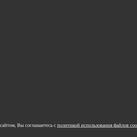
сайтом, Вы соглашаетесь с
политикой использования файлов coo