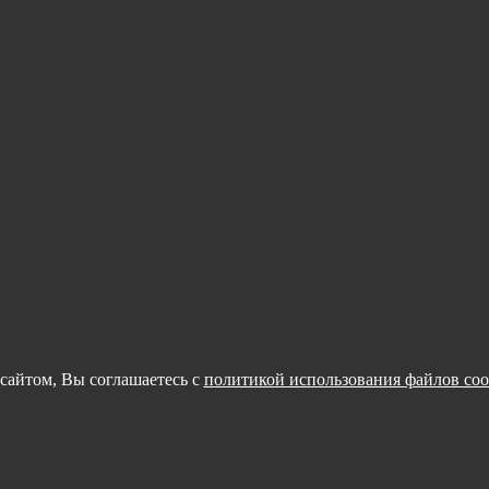
сайтом, Вы соглашаетесь с
политикой использования файлов coo