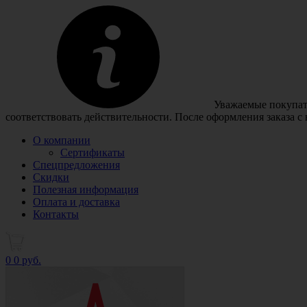
Уважаемые покупате
соответствовать действительности. После оформления заказа с
О компании
Сертификаты
Спецпредложения
Скидки
Полезная информация
Оплата и доставка
Контакты
0
0 руб.