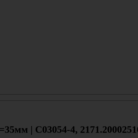
35мм | С03054-4, 2171.2000251