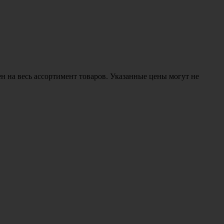
н на весь ассортимент товаров. Указанные цены могут не