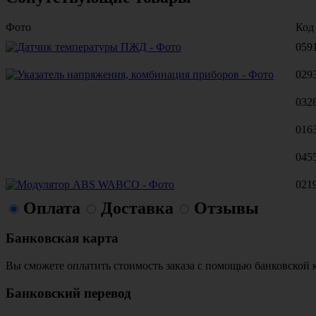
Фото
Код
059
029
032
016
045
021
Оплата
Доставка
Отзывы
Банковская карта
Вы сможете оплатить стоимость заказа с помощью банковской 
Банковский перевод