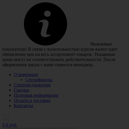
Уважаемые
покупатели! В связи с волатильностью курсов валют идет
обновление цен на весь ассортимент товаров. Указанные
цены могут не соответствовать действительности. После
оформления заказа с вами свяжется менеджер.
О компании
Сертификаты
Спецпредложения
Скидки
Полезная информация
Оплата и доставка
Контакты
0
0 руб.