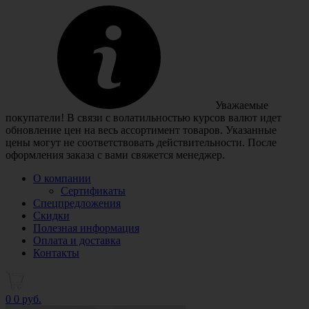
Уважаемые
покупатели! В связи с волатильностью курсов валют идет
обновление цен на весь ассортимент товаров. Указанные
цены могут не соответствовать действительности. После
оформления заказа с вами свяжется менеджер.
О компании
Сертификаты
Спецпредложения
Скидки
Полезная информация
Оплата и доставка
Контакты
0
0 руб.