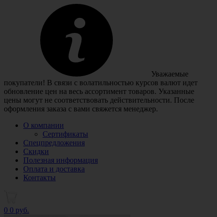
Уважаемые
покупатели! В связи с волатильностью курсов валют идет
обновление цен на весь ассортимент товаров. Указанные
цены могут не соответствовать действительности. После
оформления заказа с вами свяжется менеджер.
О компании
Сертификаты
Спецпредложения
Скидки
Полезная информация
Оплата и доставка
Контакты
0
0 руб.