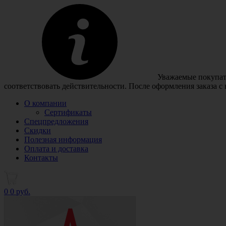
Уважаемые покупате
соответствовать действительности. После оформления заказа с
О компании
Сертификаты
Спецпредложения
Скидки
Полезная информация
Оплата и доставка
Контакты
0
0 руб.