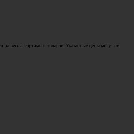
н на весь ассортимент товаров. Указанные цены могут не