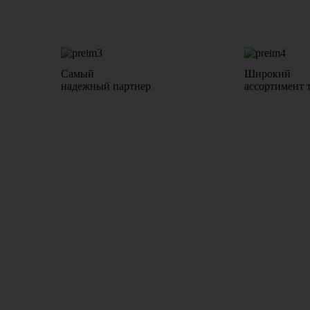
Самый
Широкий
надежный партнер
ассортимент 