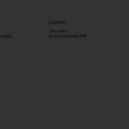
Доставка
товара
во все регионы РФ