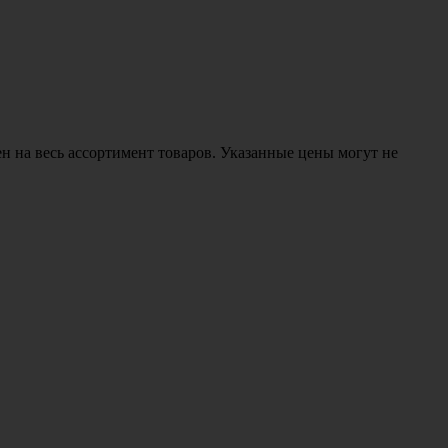
н на весь ассортимент товаров. Указанные цены могут не