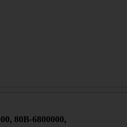
00, 80В-6800000,