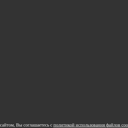
сайтом, Вы соглашаетесь с
политикой использования файлов coo