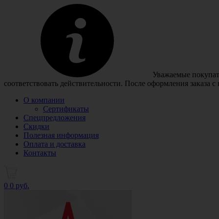
Уважаемые покупате
соответствовать действительности. После оформления заказа с
О компании
Сертификаты
Спецпредложения
Скидки
Полезная информация
Оплата и доставка
Контакты
0
0 руб.