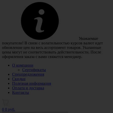
Уважаемые
покупатели! В связи с волатильностью курсов валют идет
обновление цен на весь ассортимент товаров. Указанные
цены могут не соответствовать действительности. После
оформления заказа с вами свяжется менеджер.
О компании
Сертификаты
Спецпредложения
Скидки
Полезная информация
Оплата и доставка
Контакты
0
0 руб.