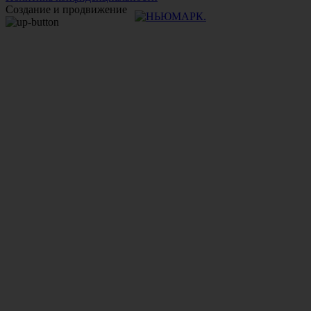
Создание и продвижение