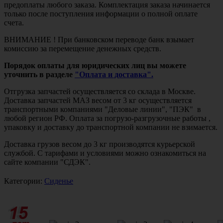
предоплаты любого заказа. Комплектация заказа начинается
только после поступления информации о полной оплате
счета.
ВНИМАНИЕ ! При банковском переводе банк взымает
комиссию за перемещение денежных средств.
Порядок оплаты для юридических лиц вы можете
уточнить в разделе
"Оплата и доставка".
Отгрузка запчастей осуществляется со склада в Москве.
Доставка запчастей МАЗ весом от 3 кг осуществляется
транспортными компаниями "Деловые линии", "ПЭК" в
любой регион РФ. Оплата за погрузо-разгрузочные работы ,
упаковку и доставку до транспортной компании не взимается.
Доставка грузов весом до 3 кг производятся курьерской
службой. С тарифами и условиями можно ознакомиться на
сайте компании "СДЭК".
Категории:
Сиденье