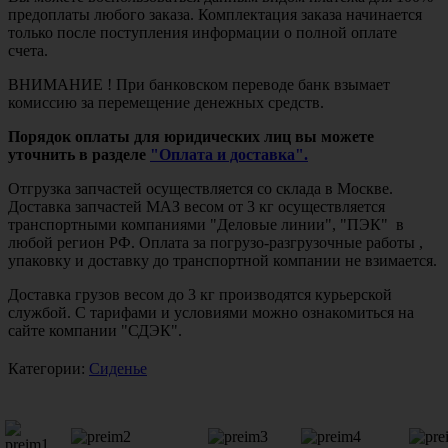
предоплаты любого заказа. Комплектация заказа начинается
только после поступления информации о полной оплате
счета.
ВНИМАНИЕ ! При банковском переводе банк взымает
комиссию за перемещение денежных средств.
Порядок оплаты для юридических лиц вы можете
уточнить в разделе
"Оплата и доставка".
Отгрузка запчастей осуществляется со склада в Москве.
Доставка запчастей МАЗ весом от 3 кг осуществляется
транспортными компаниями "Деловые линии", "ПЭК" в
любой регион РФ. Оплата за погрузо-разгрузочные работы ,
упаковку и доставку до транспортной компании не взимается.
Доставка грузов весом до 3 кг производятся курьерской
службой. С тарифами и условиями можно ознакомиться на
сайте компании "СДЭК".
Категории:
Сиденье