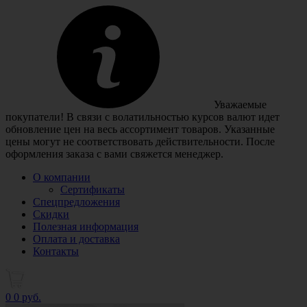
Уважаемые
покупатели! В связи с волатильностью курсов валют идет
обновление цен на весь ассортимент товаров. Указанные
цены могут не соответствовать действительности. После
оформления заказа с вами свяжется менеджер.
О компании
Сертификаты
Спецпредложения
Скидки
Полезная информация
Оплата и доставка
Контакты
0
0 руб.