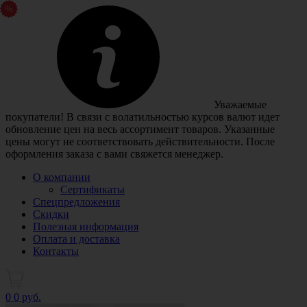
Уважаемые
покупатели! В связи с волатильностью курсов валют идет
обновление цен на весь ассортимент товаров. Указанные
цены могут не соответствовать действительности. После
оформления заказа с вами свяжется менеджер.
О компании
Сертификаты
Спецпредложения
Скидки
Полезная информация
Оплата и доставка
Контакты
0
0 руб.