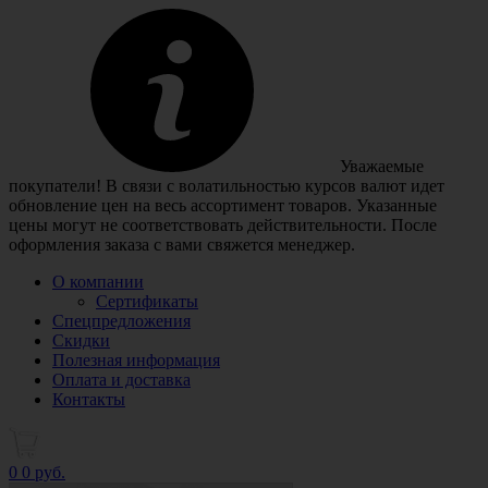
Уважаемые
покупатели! В связи с волатильностью курсов валют идет
обновление цен на весь ассортимент товаров. Указанные
цены могут не соответствовать действительности. После
оформления заказа с вами свяжется менеджер.
О компании
Сертификаты
Спецпредложения
Скидки
Полезная информация
Оплата и доставка
Контакты
0
0 руб.