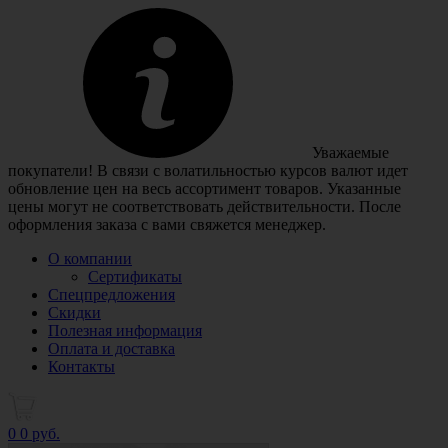
Уважаемые
покупатели! В связи с волатильностью курсов валют идет
обновление цен на весь ассортимент товаров. Указанные
цены могут не соответствовать действительности. После
оформления заказа с вами свяжется менеджер.
О компании
Сертификаты
Спецпредложения
Скидки
Полезная информация
Оплата и доставка
Контакты
0
0 руб.