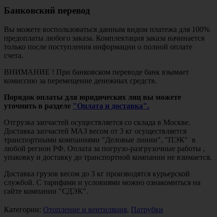
Банковский перевод
Вы можете воспользоваться данным видом платежа для 100%
предоплаты любого заказа. Комплектация заказа начинается
только после поступления информации о полной оплате
счета.
ВНИМАНИЕ ! При банковском переводе банк взымает
комиссию за перемещение денежных средств.
Порядок оплаты для юридических лиц вы можете
уточнить в разделе
"Оплата и доставка".
Отгрузка запчастей осуществляется со склада в Москве.
Доставка запчастей МАЗ весом от 3 кг осуществляется
транспортными компаниями "Деловые линии", "ПЭК" в
любой регион РФ. Оплата за погрузо-разгрузочные работы ,
упаковку и доставку до транспортной компании не взимается.
Доставка грузов весом до 3 кг производятся курьерской
службой. С тарифами и условиями можно ознакомиться на
сайте компании "СДЭК".
Категории:
Отопление и вентиляция
,
Патрубки