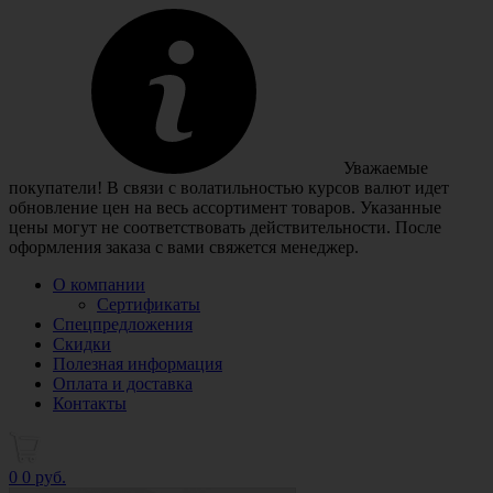
Уважаемые
покупатели! В связи с волатильностью курсов валют идет
обновление цен на весь ассортимент товаров. Указанные
цены могут не соответствовать действительности. После
оформления заказа с вами свяжется менеджер.
О компании
Сертификаты
Спецпредложения
Скидки
Полезная информация
Оплата и доставка
Контакты
0
0 руб.