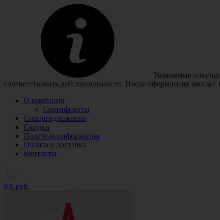
Уважаемые покупате
соответствовать действительности. После оформления заказа с
О компании
Сертификаты
Спецпредложения
Скидки
Полезная информация
Оплата и доставка
Контакты
0
0 руб.