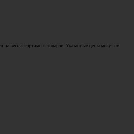
н на весь ассортимент товаров. Указанные цены могут не