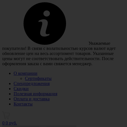
Уважаемые
покупатели! В связи с волатильностью курсов валют идет
обновление цен на весь ассортимент товаров. Указанные
цены могут не соответствовать действительности. После
оформления заказа с вами свяжется менеджер.
О компании
Сертификаты
Спецпредложения
Скидки
Полезная информация
Оплата и доставка
Контакты
0
0 руб.