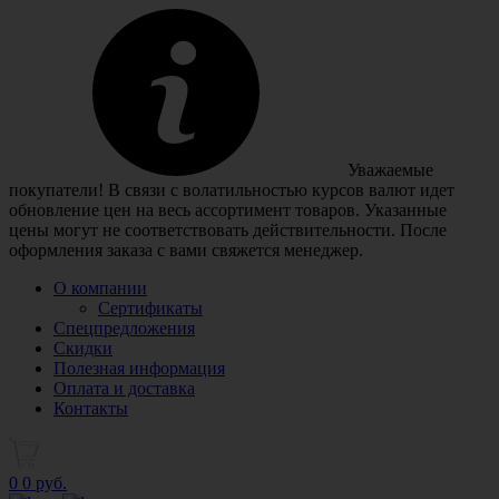
Уважаемые
покупатели! В связи с волатильностью курсов валют идет
обновление цен на весь ассортимент товаров. Указанные
цены могут не соответствовать действительности. После
оформления заказа с вами свяжется менеджер.
О компании
Сертификаты
Спецпредложения
Скидки
Полезная информация
Оплата и доставка
Контакты
0
0 руб.