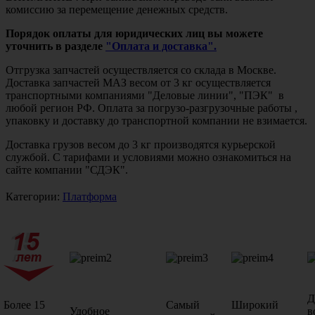
комиссию за перемещение денежных средств.
Порядок оплаты для юридических лиц вы можете
уточнить в разделе
"Оплата и доставка".
Отгрузка запчастей осуществляется со склада в Москве.
Доставка запчастей МАЗ весом от 3 кг осуществляется
транспортными компаниями "Деловые линии", "ПЭК" в
любой регион РФ. Оплата за погрузо-разгрузочные работы ,
упаковку и доставку до транспортной компании не взимается.
Доставка грузов весом до 3 кг производятся курьерской
службой. С тарифами и условиями можно ознакомиться на
сайте компании "СДЭК".
Категории:
Платформа
Д
Более 15
Самый
Широкий
Удобное
в