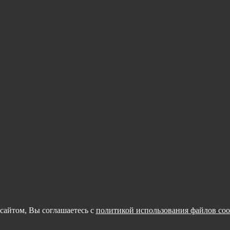
сайтом, Вы соглашаетесь с
политикой использования файлов coo