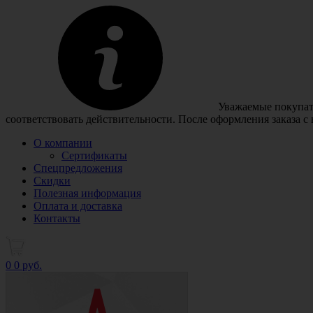
Уважаемые покупате
соответствовать действительности. После оформления заказа с
О компании
Сертификаты
Спецпредложения
Скидки
Полезная информация
Оплата и доставка
Контакты
0
0 руб.