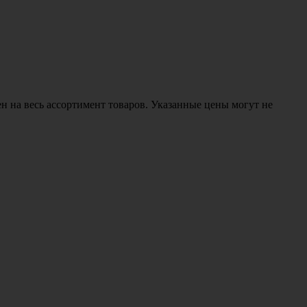
н на весь ассортимент товаров. Указанные цены могут не