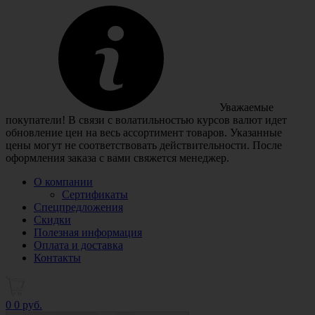
Уважаемые
покупатели! В связи с волатильностью курсов валют идет
обновление цен на весь ассортимент товаров. Указанные
цены могут не соответствовать действительности. После
оформления заказа с вами свяжется менеджер.
О компании
Сертификаты
Спецпредложения
Скидки
Полезная информация
Оплата и доставка
Контакты
0
0 руб.