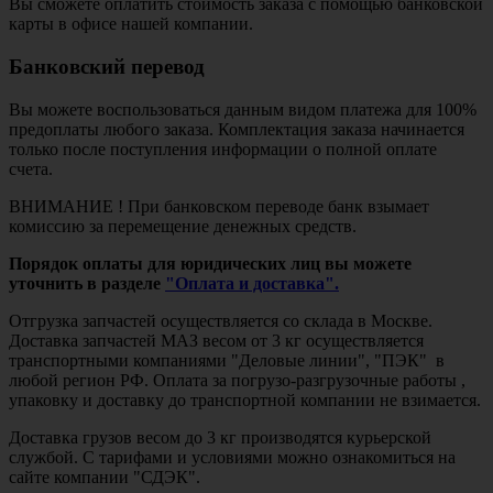
Вы сможете оплатить стоимость заказа с помощью банковской
карты в офисе нашей компании.
Банковский перевод
Вы можете воспользоваться данным видом платежа для 100%
предоплаты любого заказа. Комплектация заказа начинается
только после поступления информации о полной оплате
счета.
ВНИМАНИЕ ! При банковском переводе банк взымает
комиссию за перемещение денежных средств.
Порядок оплаты для юридических лиц вы можете
уточнить в разделе
"Оплата и доставка".
Отгрузка запчастей осуществляется со склада в Москве.
Доставка запчастей МАЗ весом от 3 кг осуществляется
транспортными компаниями "Деловые линии", "ПЭК" в
любой регион РФ. Оплата за погрузо-разгрузочные работы ,
упаковку и доставку до транспортной компании не взимается.
Доставка грузов весом до 3 кг производятся курьерской
службой. С тарифами и условиями можно ознакомиться на
сайте компании "СДЭК".