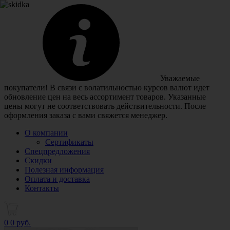
Уважаемые
покупатели! В связи с волатильностью курсов валют идет
обновление цен на весь ассортимент товаров. Указанные
цены могут не соответствовать действительности. После
оформления заказа с вами свяжется менеджер.
О компании
Сертификаты
Спецпредложения
Скидки
Полезная информация
Оплата и доставка
Контакты
0
0 руб.