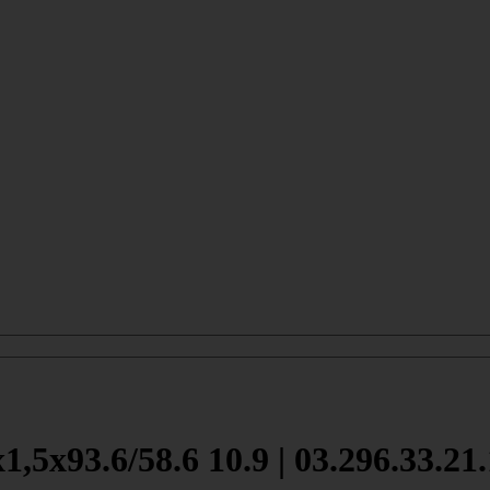
93.6/58.6 10.9 | 03.296.33.21