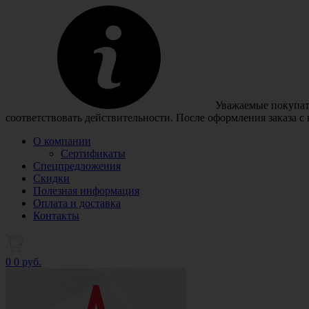
Уважаемые покупате
соответствовать действительности. После оформления заказа с
О компании
Сертификаты
Спецпредложения
Скидки
Полезная информация
Оплата и доставка
Контакты
0
0 руб.