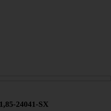
.1,85-24041-SX