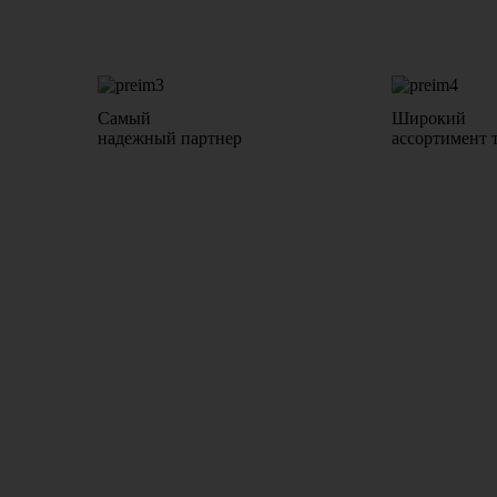
Самый
Широкий
надежный партнер
ассортимент 