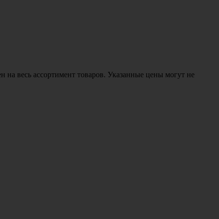
н на весь ассортимент товаров. Указанные цены могут не