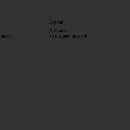
Доставка
товара
во все регионы РФ