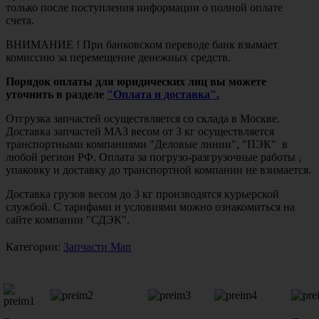
только после поступления информации о полной оплате
счета.
ВНИМАНИЕ ! При банковском переводе банк взымает
комиссию за перемещение денежных средств.
Порядок оплаты для юридических лиц вы можете
уточнить в разделе
"Оплата и доставка".
Отгрузка запчастей осуществляется со склада в Москве.
Доставка запчастей МАЗ весом от 3 кг осуществляется
транспортными компаниями "Деловые линии", "ПЭК" в
любой регион РФ. Оплата за погрузо-разгрузочные работы ,
упаковку и доставку до транспортной компании не взимается.
Доставка грузов весом до 3 кг производятся курьерской
службой. С тарифами и условиями можно ознакомиться на
сайте компании "СДЭК".
Категории:
Запчасти Man