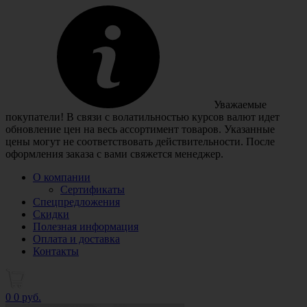
Уважаемые
покупатели! В связи с волатильностью курсов валют идет
обновление цен на весь ассортимент товаров. Указанные
цены могут не соответствовать действительности. После
оформления заказа с вами свяжется менеджер.
О компании
Сертификаты
Спецпредложения
Скидки
Полезная информация
Оплата и доставка
Контакты
0
0 руб.