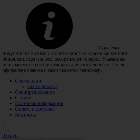
Уважаемые
покупатели! В связи с волатильностью курсов валют идет
обновление цен на весь ассортимент товаров. Указанные
цены могут не соответствовать действительности. После
оформления заказа с вами свяжется менеджер.
О компании
Сертификаты
Спецпредложения
Скидки
Полезная информация
Оплата и доставка
Контакты
0
0 руб.