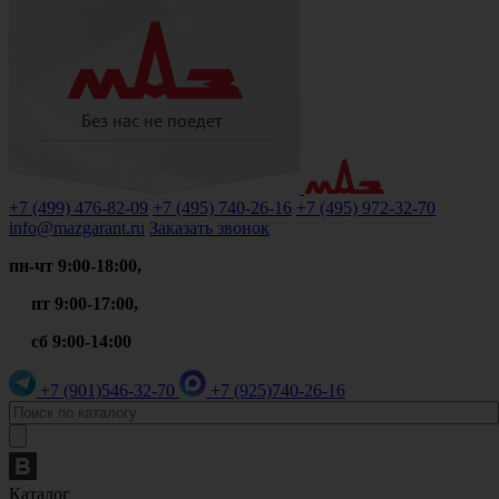
+7 (499)
476-82-09
+7 (495)
740-26-16
+7 (495)
972-32-70
info@mazgarant.ru
Заказать звонок
пн-чт 9:00-18:00,
пт 9:00-17:00,
сб 9:00-14:00
+7 (901)
546-32-70
+7 (925)
740-26-16
Каталог