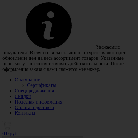
Уважаемые
покупатели! В связи с волатильностью курсов валют идет
обновление цен на весь ассортимент товаров. Указанные
цены могут не соответствовать действительности. После
оформления заказа с вами свяжется менеджер.
О компании
Сертификаты
Спецпредложения
Скидки
Полезная информация
Оплата и доставка
Контакты
0
0 руб.