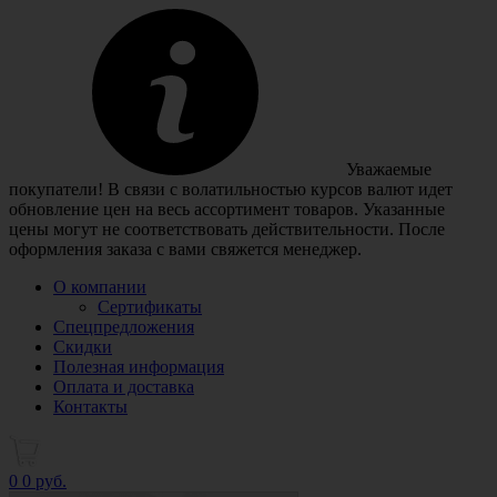
Уважаемые
покупатели! В связи с волатильностью курсов валют идет
обновление цен на весь ассортимент товаров. Указанные
цены могут не соответствовать действительности. После
оформления заказа с вами свяжется менеджер.
О компании
Сертификаты
Спецпредложения
Скидки
Полезная информация
Оплата и доставка
Контакты
0
0 руб.