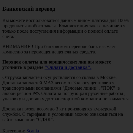
Банковский перевод
Вы можете воспользоваться данным видом платежа для 100%
предоплаты любого заказа. Комплектация заказа начинается
только после поступления информации о полной оплате
счета.
ВНИМАНИЕ ! При банковском переводе банк взымает
комиссию за перемещение денежных средств.
Порядок оплаты для юридических лиц вы можете
уточнить в разделе
"Оплата и доставка".
Отгрузка запчастей осуществляется со склада в Москве.
Доставка запчастей МАЗ весом от 3 кг осуществляется
транспортными компаниями "Деловые линии", "ПЭК" в
любой регион РФ. Оплата за погрузо-разгрузочные работы ,
упаковку и доставку до транспортной компании не взимается.
Доставка грузов весом до 3 кг производятся курьерской
службой. С тарифами и условиями можно ознакомиться на
сайте компании "СДЭК".
Категории:
Scania