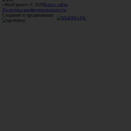
«МазГарант» © 2026
Карта сайта
Политика конфиденциальности
Создание и продвижение