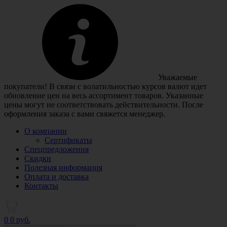
Уважаемые
покупатели! В связи с волатильностью курсов валют идет
обновление цен на весь ассортимент товаров. Указанные
цены могут не соответствовать действительности. После
оформления заказа с вами свяжется менеджер.
О компании
Сертификаты
Спецпредложения
Скидки
Полезная информация
Оплата и доставка
Контакты
0
0 руб.