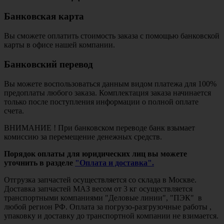
Банковская карта
Вы сможете оплатить стоимость заказа с помощью банковской
карты в офисе нашей компании.
Банковский перевод
Вы можете воспользоваться данным видом платежа для 100%
предоплаты любого заказа. Комплектация заказа начинается
только после поступления информации о полной оплате
счета.
ВНИМАНИЕ ! При банковском переводе банк взымает
комиссию за перемещение денежных средств.
Порядок оплаты для юридических лиц вы можете
уточнить в разделе
"Оплата и доставка".
Отгрузка запчастей осуществляется со склада в Москве.
Доставка запчастей МАЗ весом от 3 кг осуществляется
транспортными компаниями "Деловые линии", "ПЭК" в
любой регион РФ. Оплата за погрузо-разгрузочные работы ,
упаковку и доставку до транспортной компании не взимается.