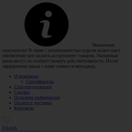
Уважаемые
покупатели! В связи с волатильностью курсов валют идет
обновление цен на весь ассортимент товаров. Указанные
цены могут не соответствовать действительности. После
оформления заказа с вами свяжется менеджер.
О компании
Сертификаты
Спецпредложения
Скидки
Полезная информация
Оплата и доставка
Контакты
0
0 руб.