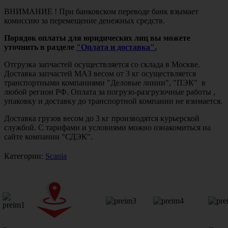
ВНИМАНИЕ ! При банковском переводе банк взымает
комиссию за перемещение денежных средств.
Порядок оплаты для юридических лиц вы можете
уточнить в разделе
"Оплата и доставка".
Отгрузка запчастей осуществляется со склада в Москве.
Доставка запчастей МАЗ весом от 3 кг осуществляется
транспортными компаниями "Деловые линии", "ПЭК" в
любой регион РФ. Оплата за погрузо-разгрузочные работы ,
упаковку и доставку до транспортной компании не взимается.
Доставка грузов весом до 3 кг производятся курьерской
службой. С тарифами и условиями можно ознакомиться на
сайте компании "СДЭК".
Категории:
Scania