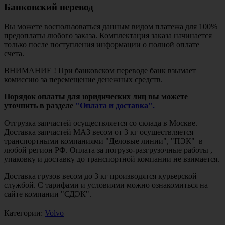
Банковский перевод
Вы можете воспользоваться данным видом платежа для 100%
предоплаты любого заказа. Комплектация заказа начинается
только после поступления информации о полной оплате
счета.
ВНИМАНИЕ ! При банковском переводе банк взымает
комиссию за перемещение денежных средств.
Порядок оплаты для юридических лиц вы можете
уточнить в разделе
"Оплата и доставка".
Отгрузка запчастей осуществляется со склада в Москве.
Доставка запчастей МАЗ весом от 3 кг осуществляется
транспортными компаниями "Деловые линии", "ПЭК" в
любой регион РФ. Оплата за погрузо-разгрузочные работы ,
упаковку и доставку до транспортной компании не взимается.
Доставка грузов весом до 3 кг производятся курьерской
службой. С тарифами и условиями можно ознакомиться на
сайте компании "СДЭК".
Категории:
Volvo