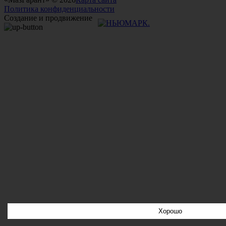
Политика конфиденциальности
Создание и продвижение
Хорошо