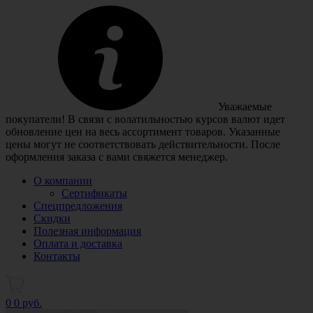
Уважаемые
покупатели! В связи с волатильностью курсов валют идет
обновление цен на весь ассортимент товаров. Указанные
цены могут не соответствовать действительности. После
оформления заказа с вами свяжется менеджер.
О компании
Сертификаты
Спецпредложения
Скидки
Полезная информация
Оплата и доставка
Контакты
0
0 руб.