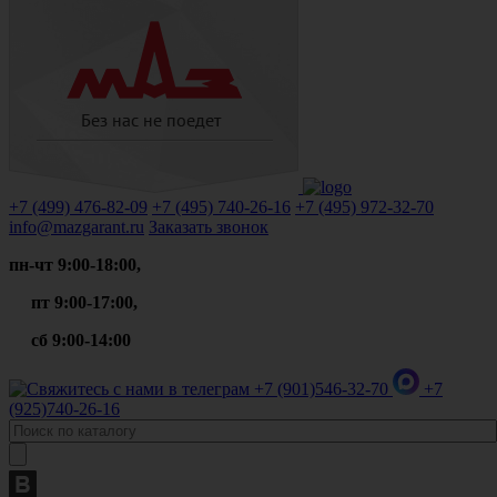
+7 (499)
476-82-09
+7 (495)
740-26-16
+7 (495)
972-32-70
info@mazgarant.ru
Заказать звонок
пн-чт 9:00-18:00,
пт 9:00-17:00,
сб 9:00-14:00
+7 (901)
546-32-70
+7
(925)
740-26-16