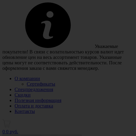
Уважаемые
покупатели! В связи с волатильностью курсов валют идет
обновление цен на весь ассортимент товаров. Указанные
цены могут не соответствовать действительности. После
оформления заказа с вами свяжется менеджер.
О компании
Сертификаты
Спецпредложения
Скидки
Полезная информация
Оплата и доставка
Контакты
0
0 руб.