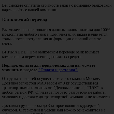
Вы сможете оплатить стоимость заказа с помощью банковской
карты в офисе нашей компании.
Банковский перевод
Вы можете воспользоваться данным видом платежа для 100%
предоплаты любого заказа. Комплектация заказа начинается
только после поступления информации о полной оплате
счета.
ВНИМАНИЕ ! При банковском переводе банк взымает
комиссию за перемещение денежных средств.
Порядок оплаты для юридических лиц вы можете
уточнить в разделе
"Оплата и доставка".
Отгрузка запчастей осуществляется со склада в Москве.
Доставка запчастей МАЗ весом от 3 кг осуществляется
транспортными компаниями "Деловые линии", "ПЭК" в
любой регион РФ. Оплата за погрузо-разгрузочные работы ,
упаковку и доставку до транспортной компании не взимается.
Доставка грузов весом до 3 кг производятся курьерской
службой. С тарифами и условиями можно ознакомиться на