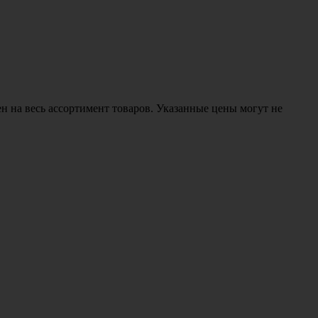
н на весь ассортимент товаров. Указанные цены могут не