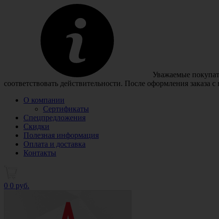
Уважаемые покупате
соответствовать действительности. После оформления заказа с
О компании
Сертификаты
Спецпредложения
Скидки
Полезная информация
Оплата и доставка
Контакты
0
0 руб.