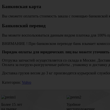
Банковская карта
Вы сможете оплатить стоимость заказа с помощью банковской 
Банковский перевод
Вы можете воспользоваться данным видом платежа для 100% пр
ВНИМАНИЕ ! При банковском переводе банк взымает комисси
Порядок оплаты для юридических лиц вы можете уточнить 
Отгрузка запчастей осуществляется со склада в Москве. Дост
Оплата за погрузо-разгрузочные работы , упаковку и доставку 
Доставка грузов весом до 3 кг производятся курьерской служ
Категории:
Volvo
Более 15 лет
Удобное
на рынке
местоположение