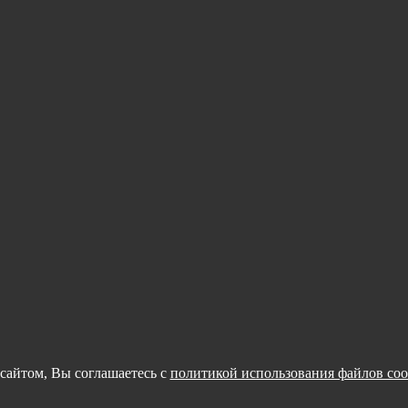
сайтом, Вы соглашаетесь с
политикой использования файлов coo