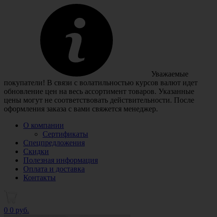
Уважаемые
покупатели! В связи с волатильностью курсов валют идет
обновление цен на весь ассортимент товаров. Указанные
цены могут не соответствовать действительности. После
оформления заказа с вами свяжется менеджер.
О компании
Сертификаты
Спецпредложения
Скидки
Полезная информация
Оплата и доставка
Контакты
0
0 руб.