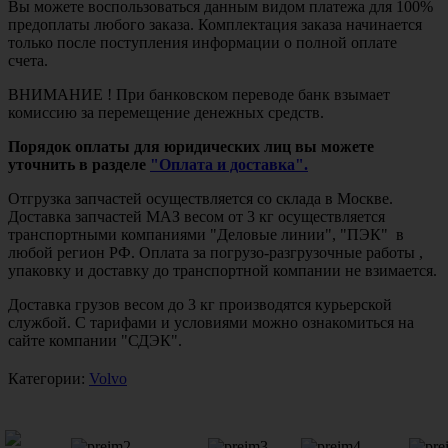
Вы можете воспользоваться данным видом платежа для 100%
предоплаты любого заказа. Комплектация заказа начинается
только после поступления информации о полной оплате
счета.
ВНИМАНИЕ ! При банковском переводе банк взымает
комиссию за перемещение денежных средств.
Порядок оплаты для юридических лиц вы можете
уточнить в разделе
"Оплата и доставка".
Отгрузка запчастей осуществляется со склада в Москве.
Доставка запчастей МАЗ весом от 3 кг осуществляется
транспортными компаниями "Деловые линии", "ПЭК" в
любой регион РФ. Оплата за погрузо-разгрузочные работы ,
упаковку и доставку до транспортной компании не взимается.
Доставка грузов весом до 3 кг производятся курьерской
службой. С тарифами и условиями можно ознакомиться на
сайте компании "СДЭК".
Категории:
Volvo