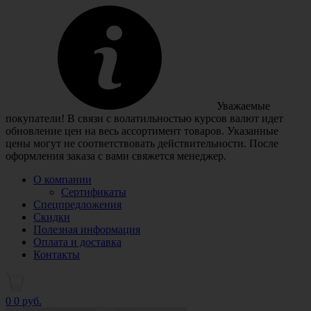
Уважаемые
покупатели! В связи с волатильностью курсов валют идет
обновление цен на весь ассортимент товаров. Указанные
цены могут не соответствовать действительности. После
оформления заказа с вами свяжется менеджер.
О компании
Сертификаты
Спецпредложения
Скидки
Полезная информация
Оплата и доставка
Контакты
0
0 руб.