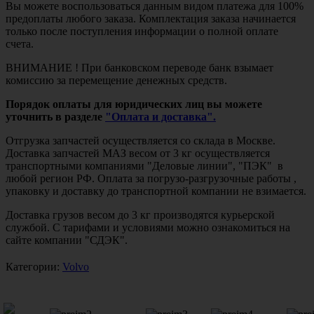
Вы можете воспользоваться данным видом платежа для 100%
предоплаты любого заказа. Комплектация заказа начинается
только после поступления информации о полной оплате
счета.
ВНИМАНИЕ ! При банковском переводе банк взымает
комиссию за перемещение денежных средств.
Порядок оплаты для юридических лиц вы можете
уточнить в разделе
"Оплата и доставка".
Отгрузка запчастей осуществляется со склада в Москве.
Доставка запчастей МАЗ весом от 3 кг осуществляется
транспортными компаниями "Деловые линии", "ПЭК" в
любой регион РФ. Оплата за погрузо-разгрузочные работы ,
упаковку и доставку до транспортной компании не взимается.
Доставка грузов весом до 3 кг производятся курьерской
службой. С тарифами и условиями можно ознакомиться на
сайте компании "СДЭК".
Категории:
Volvo