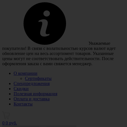
Уважаемые
покупатели! В связи с волатильностью курсов валют идет
обновление цен на весь ассортимент товаров. Указанные
цены могут не соответствовать действительности. После
оформления заказа с вами свяжется менеджер.
О компании
Сертификаты
Спецпредложения
Скидки
Полезная информация
Оплата и доставка
Контакты
0
0 руб.