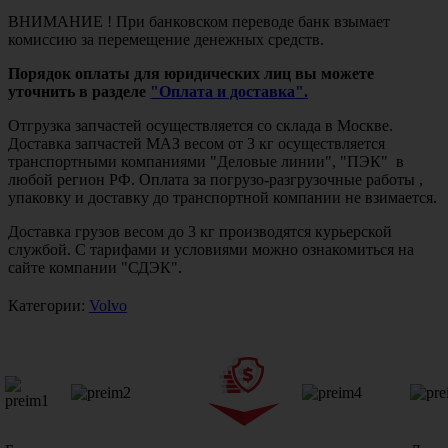
ВНИМАНИЕ ! При банковском переводе банк взымает
комиссию за перемещение денежных средств.
Порядок оплаты для юридических лиц вы можете
уточнить в разделе
"Оплата и доставка".
Отгрузка запчастей осуществляется со склада в Москве.
Доставка запчастей МАЗ весом от 3 кг осуществляется
транспортными компаниями "Деловые линии", "ПЭК" в
любой регион РФ. Оплата за погрузо-разгрузочные работы ,
упаковку и доставку до транспортной компании не взимается.
Доставка грузов весом до 3 кг производятся курьерской
службой. С тарифами и условиями можно ознакомиться на
сайте компании "СДЭК".
Категории:
Volvo