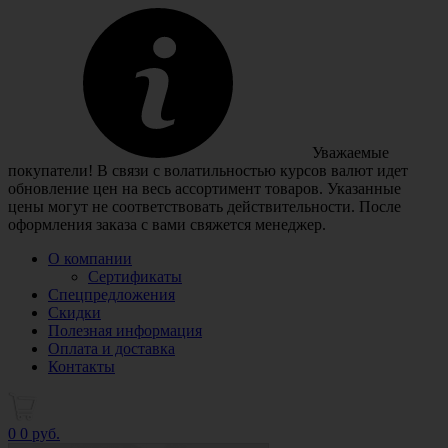
Уважаемые
покупатели! В связи с волатильностью курсов валют идет
обновление цен на весь ассортимент товаров. Указанные
цены могут не соответствовать действительности. После
оформления заказа с вами свяжется менеджер.
О компании
Сертификаты
Спецпредложения
Скидки
Полезная информация
Оплата и доставка
Контакты
0
0 руб.