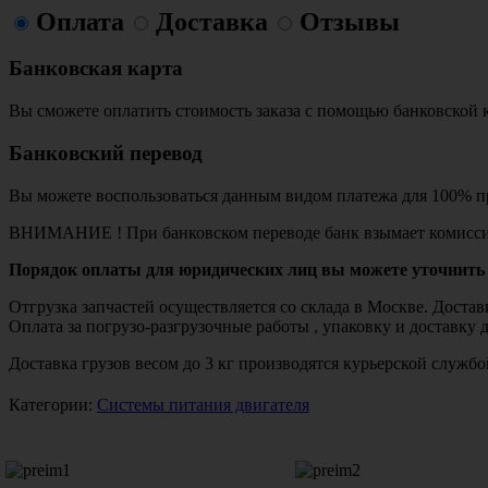
Оплата
Доставка
Отзывы
Банковская карта
Вы сможете оплатить стоимость заказа с помощью банковской 
Банковский перевод
Вы можете воспользоваться данным видом платежа для 100% пр
ВНИМАНИЕ ! При банковском переводе банк взымает комисси
Порядок оплаты для юридических лиц вы можете уточнить 
Отгрузка запчастей осуществляется со склада в Москве. Дост
Оплата за погрузо-разгрузочные работы , упаковку и доставку 
Доставка грузов весом до 3 кг производятся курьерской служ
Категории:
Системы питания двигателя