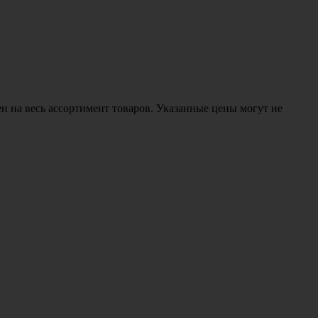
н на весь ассортимент товаров. Указанные цены могут не