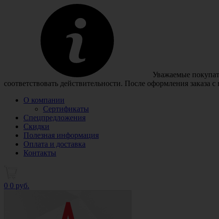
Уважаемые покупате
соответствовать действительности. После оформления заказа с
О компании
Сертификаты
Спецпредложения
Скидки
Полезная информация
Оплата и доставка
Контакты
0
0 руб.