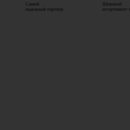
Самый
Широкий
надежный партнер
ассортимент 