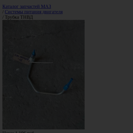
Каталог запчастей МАЗ
/
Системы питания двигателя
/
Трубка ТНВД