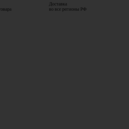
Доставка
товара
во все регионы РФ