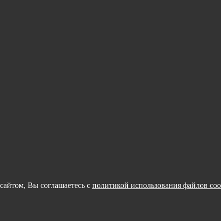
сайтом, Вы соглашаетесь с
политикой использования файлов coo