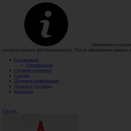
Уважаемые покупате
соответствовать действительности. После оформления заказа с
О компании
Сертификаты
Спецпредложения
Скидки
Полезная информация
Оплата и доставка
Контакты
0
0 руб.