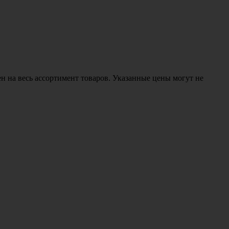
н на весь ассортимент товаров. Указанные цены могут не