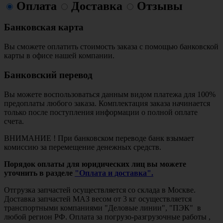
Оплата
Доставка
Отзывы
Банковская карта
Вы сможете оплатить стоимость заказа с помощью банковской
карты в офисе нашей компании.
Банковский перевод
Вы можете воспользоваться данным видом платежа для 100%
предоплаты любого заказа. Комплектация заказа начинается
только после поступления информации о полной оплате
счета.
ВНИМАНИЕ ! При банковском переводе банк взымает
комиссию за перемещение денежных средств.
Порядок оплаты для юридических лиц вы можете
уточнить в разделе
"Оплата и доставка".
Отгрузка запчастей осуществляется со склада в Москве.
Доставка запчастей МАЗ весом от 3 кг осуществляется
транспортными компаниями "Деловые линии", "ПЭК" в
любой регион РФ. Оплата за погрузо-разгрузочные работы ,