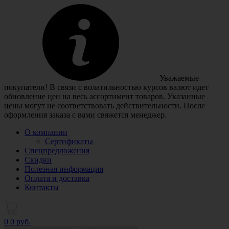
Уважаемые
покупатели! В связи с волатильностью курсов валют идет
обновление цен на весь ассортимент товаров. Указанные
цены могут не соответствовать действительности. После
оформления заказа с вами свяжется менеджер.
О компании
Сертификаты
Спецпредложения
Скидки
Полезная информация
Оплата и доставка
Контакты
0
0 руб.