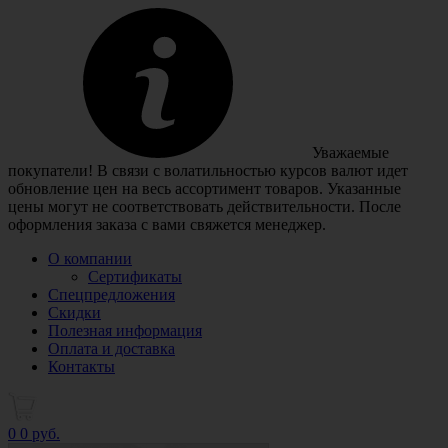
Уважаемые
покупатели! В связи с волатильностью курсов валют идет
обновление цен на весь ассортимент товаров. Указанные
цены могут не соответствовать действительности. После
оформления заказа с вами свяжется менеджер.
О компании
Сертификаты
Спецпредложения
Скидки
Полезная информация
Оплата и доставка
Контакты
0
0 руб.