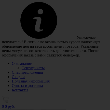
Уважаемые
покупатели! В связи с волатильностью курсов валют идет
обновление цен на весь ассортимент товаров. Указанные
цены могут не соответствовать действительности. После
оформления заказа с вами свяжется менеджер.
О компании
Сертификаты
Спецпредложения
Скидки
Полезная информация
Оплата и доставка
Контакты
0
0 руб.