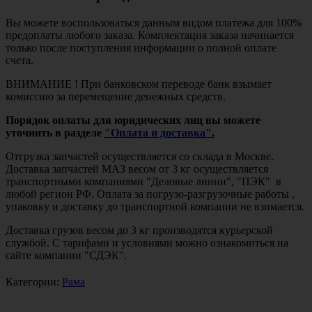
Вы можете воспользоваться данным видом платежа для 100%
предоплаты любого заказа. Комплектация заказа начинается
только после поступления информации о полной оплате
счета.
ВНИМАНИЕ ! При банковском переводе банк взымает
комиссию за перемещение денежных средств.
Порядок оплаты для юридических лиц вы можете
уточнить в разделе
"Оплата и доставка".
Отгрузка запчастей осуществляется со склада в Москве.
Доставка запчастей МАЗ весом от 3 кг осуществляется
транспортными компаниями "Деловые линии", "ПЭК" в
любой регион РФ. Оплата за погрузо-разгрузочные работы ,
упаковку и доставку до транспортной компании не взимается.
Доставка грузов весом до 3 кг производятся курьерской
службой. С тарифами и условиями можно ознакомиться на
сайте компании "СДЭК".
Категории:
Рама