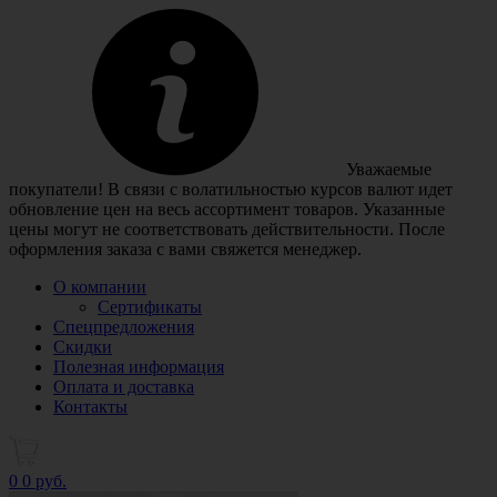
Уважаемые
покупатели! В связи с волатильностью курсов валют идет
обновление цен на весь ассортимент товаров. Указанные
цены могут не соответствовать действительности. После
оформления заказа с вами свяжется менеджер.
О компании
Сертификаты
Спецпредложения
Скидки
Полезная информация
Оплата и доставка
Контакты
0
0 руб.