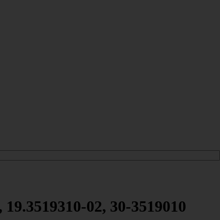
 19.3519310-02, 30-3519010