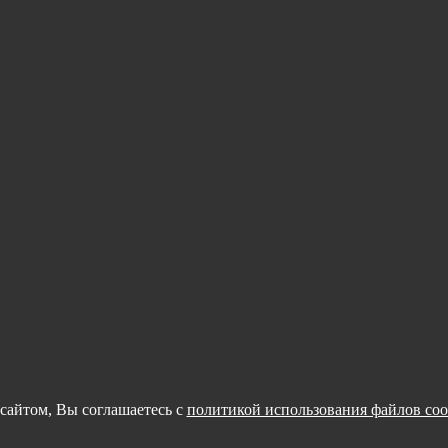
сайтом, Вы соглашаетесь с
политикой использования файлов coo