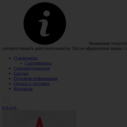
Уважаемые покупате
соответствовать действительности. После оформления заказа с
О компании
Сертификаты
Спецпредложения
Скидки
Полезная информация
Оплата и доставка
Контакты
0
0 руб.