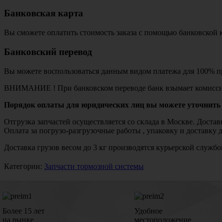
Банковская карта
Вы сможете оплатить стоимость заказа с помощью банковской 
Банковский перевод
Вы можете воспользоваться данным видом платежа для 100% пр
ВНИМАНИЕ ! При банковском переводе банк взымает комисси
Порядок оплаты для юридических лиц вы можете уточнить 
Отгрузка запчастей осуществляется со склада в Москве. Дост
Оплата за погрузо-разгрузочные работы , упаковку и доставку 
Доставка грузов весом до 3 кг производятся курьерской служ
Категории:
Запчасти тормозной системы
Более 15 лет
Удобное
на рынке
местоположение