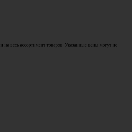
н на весь ассортимент товаров. Указанные цены могут не